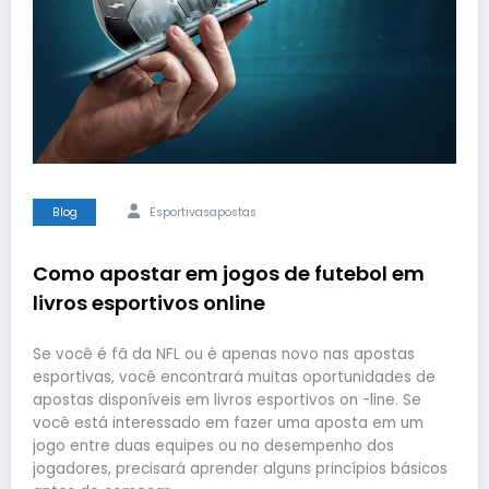
Blog
Esportivasapostas
Como apostar em jogos de futebol em
livros esportivos online
Se você é fã da NFL ou é apenas novo nas apostas
esportivas, você encontrará muitas oportunidades de
apostas disponíveis em livros esportivos on -line. Se
você está interessado em fazer uma aposta em um
jogo entre duas equipes ou no desempenho dos
jogadores, precisará aprender alguns princípios básicos