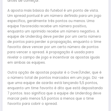
antes de começar.
A aposta mais básica do futebol é um ponto de vista.
Um spread pontual é um número definido para um jogo
específico, geralmente três pontos ou menos. Uma
equipe favorecida recebe um número positivo,
enquanto um oprimido recebe um número negativo. A
equipe de Underdog deve perder por um certo número
de pontos para perder a propagação, enquanto o time
favorito deve vencer por um certo número de pontos
para vencer o spread. A propagação é usada para
nivelar o campo de jogo e incentivar as apostas iguais
em ambas as equipes.
Outra opção de apostas popular é o Over/Under, que é
o número total de pontos marcados em um jogo. Diz -se
que uma equipe de azarão está lançando 5,5 pontos,
enquanto um time favorito é dito que está depositando
7 pontos. Isso significa que a equipe de Underdog deve
marcar pelo menos 5,5 pontos a menos que o time
favorito para cobrir o spread.