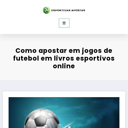
Pular
para
o
conteúdo
Como apostar em jogos de
futebol em livros esportivos
online