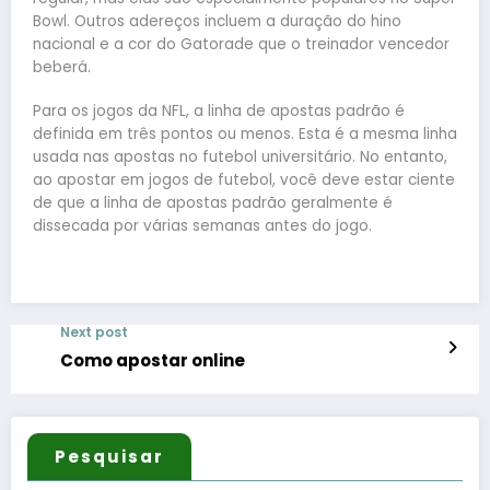
Bowl. Outros adereços incluem a duração do hino
nacional e a cor do Gatorade que o treinador vencedor
beberá.
Para os jogos da NFL, a linha de apostas padrão é
definida em três pontos ou menos. Esta é a mesma linha
usada nas apostas no futebol universitário. No entanto,
ao apostar em jogos de futebol, você deve estar ciente
de que a linha de apostas padrão geralmente é
dissecada por várias semanas antes do jogo.
Next post
Como apostar online
Pesquisar